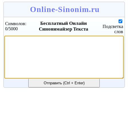
Online-Sinonim.ru
Бесплатный Онлайн
Символов:
Подсветка
0
/5000
Синонимайзер Текста
слов